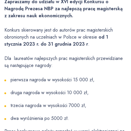
Zapraszamy do udziału w XVI edycji Konkursu o
Nagrodę Prezesa NBP za najlepszą pracę magisterską
z zakresu nauk ekonomicznych.
Konkurs skierowany jest do autorów prac magisterskich
obronionych na uczelniach w Polsce w okresie
od
1
stycznia 2023 r. do 31 grudnia 2023 r
.
Dla laureatów najlepszych prac magisterskich przewidziane
są następujące nagrody:
pierwsza nagroda w wysokości 15 000 zł,
druga nagroda w wysokości 10 000 zł,
trzecia nagroda w wysokości 7000 zł,
dwa wyróżnienia po 5000 zł.