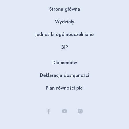
Strona główna
Wydziały
Jednostki ogólnouczelniane
BIP
Dla mediów
Deklaracja dostępności
Plan równości płci