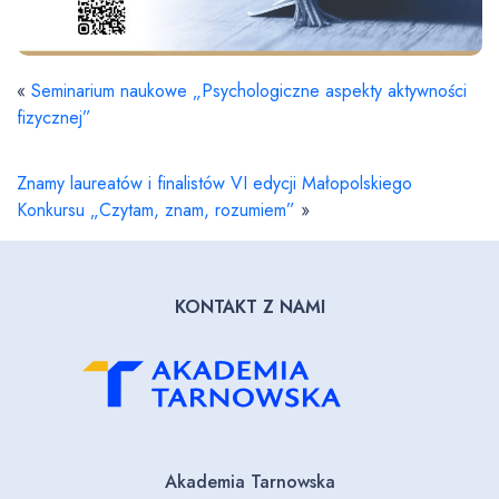
«
Seminarium naukowe „Psychologiczne aspekty aktywności
fizycznej”
Znamy laureatów i finalistów VI edycji Małopolskiego
Konkursu „Czytam, znam, rozumiem”
»
KONTAKT Z NAMI
Akademia Tarnowska