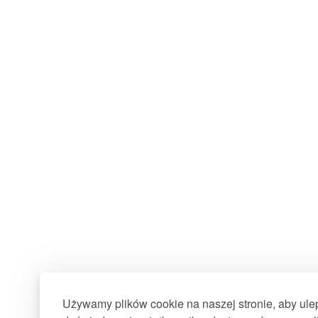
Używamy plików cookie na naszej stronie, aby ul