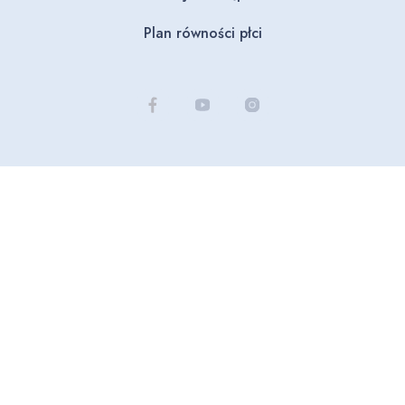
Plan równości płci