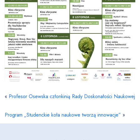
«
Profesor Osewska członkinią Rady Doskonałości Naukowej
Program „Studenckie koła naukowe tworzą innowacje”
»