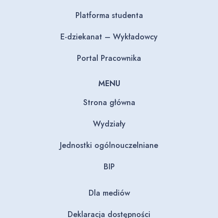
Platforma studenta
E-dziekanat – Wykładowcy
Portal Pracownika
MENU
Strona główna
Wydziały
Jednostki ogólnouczelniane
BIP
Dla mediów
Deklaracja dostępności