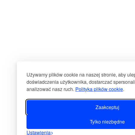
Używamy plików cookie na naszej stronie, aby ul
doświadczenia użytkownika, dostarczać spersonali
analizować nasz ruch.
Polityka plików cookie
.
Zaakceptuj
Tylko niezbędne
Ustawienia