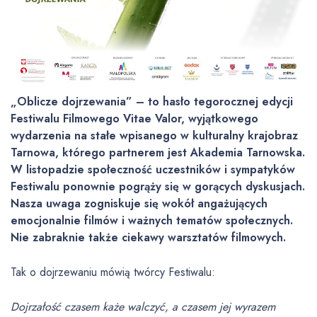
„Oblicze dojrzewania” – to hasło tegorocznej edycji
Festiwalu Filmowego Vitae Valor, wyjątkowego
wydarzenia na stałe wpisanego w kulturalny krajobraz
Tarnowa, którego partnerem jest Akademia Tarnowska.
W listopadzie społeczność uczestników i sympatyków
Festiwalu ponownie pogrąży się w gorących dyskusjach.
Nasza uwaga zogniskuje się wokół angażujących
emocjonalnie filmów i ważnych tematów społecznych.
Nie zabraknie także ciekawy warsztatów filmowych.
Tak o dojrzewaniu mówią twórcy Festiwalu:
Dojrzałość czasem każe walczyć, a czasem jej wyrazem