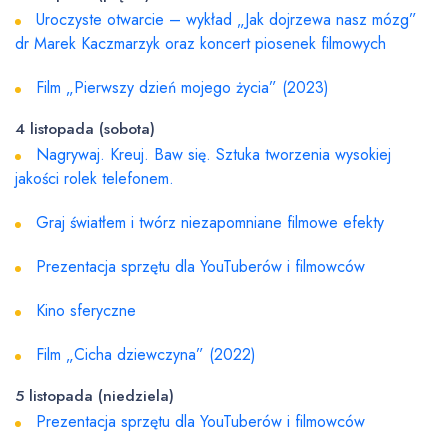
Uroczyste otwarcie – wykład „Jak dojrzewa nasz mózg”
dr Marek Kaczmarzyk oraz koncert piosenek filmowych
Film „Pierwszy dzień mojego życia” (2023)
4 listopada (sobota)
Nagrywaj. Kreuj. Baw się. Sztuka tworzenia wysokiej
jakości rolek telefonem.
Graj światłem i twórz niezapomniane filmowe efekty
Prezentacja sprzętu dla YouTuberów i filmowców
Kino sferyczne
Film „Cicha dziewczyna” (2022)
5 listopada (niedziela)
Prezentacja sprzętu dla YouTuberów i filmowców