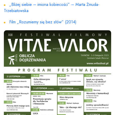
„Bliżej siebie – imiona kobiecości” – Marta Żmuda-
Trzebiatowska
Film „Rozumiemy się bez słów” (2014)