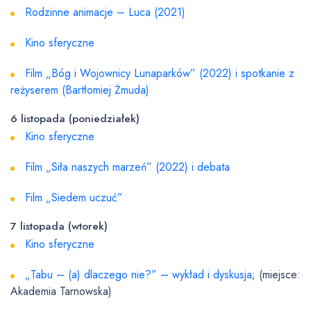
Rodzinne animacje – Luca (2021)
Kino sferyczne
Film „Bóg i Wojownicy Lunaparków” (2022) i spotkanie z
reżyserem (Bartłomiej Żmuda)
6 listopada (poniedziałek)
Kino sferyczne
Film „Siła naszych marzeń” (2022) i debata
Film „Siedem uczuć”
7 listopada (wtorek)
Kino sferyczne
„Tabu – (a) dlaczego nie?” – wykład i dyskusja
; (miejsce:
Akademia Tarnowska)