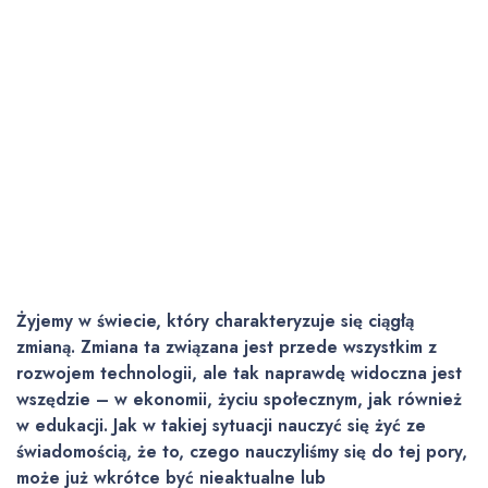
Żyjemy w świecie, który charakteryzuje się ciągłą
zmianą. Zmiana ta związana jest przede wszystkim z
rozwojem technologii, ale tak naprawdę widoczna jest
wszędzie – w ekonomii, życiu społecznym, jak również
w edukacji. Jak w takiej sytuacji nauczyć się żyć ze
świadomością, że to, czego nauczyliśmy się do tej pory,
może już wkrótce być nieaktualne lub