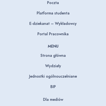
Poczta
Platforma studenta
E-dziekanat – Wykładowcy
Portal Pracownika
MENU
Strona główna
Wydziały
Jednostki ogólnouczelniane
BIP
Dla mediów