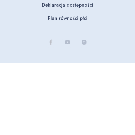
Deklaracja dostępności
Plan równości płci