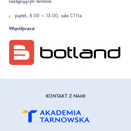
następującym terminie:
piątek, 8:00 – 13:00, sala C111a.
Współpraca
:
KONTAKT Z NAMI