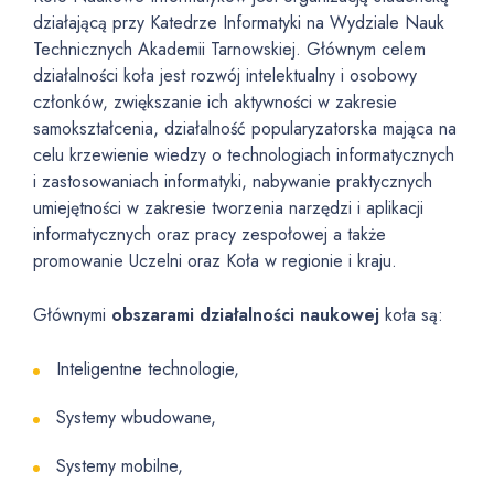
działającą przy Katedrze Informatyki na Wydziale Nauk
Technicznych Akademii Tarnowskiej. Głównym celem
działalności koła jest rozwój intelektualny i osobowy
członków, zwiększanie ich aktywności w zakresie
samokształcenia, działalność popularyzatorska mająca na
celu krzewienie wiedzy o technologiach informatycznych
i zastosowaniach informatyki, nabywanie praktycznych
umiejętności w zakresie tworzenia narzędzi i aplikacji
informatycznych oraz pracy zespołowej a także
promowanie Uczelni oraz Koła w regionie i kraju.
Głównymi
obszarami działalności naukowej
koła są:
Inteligentne technologie,
Systemy wbudowane,
Systemy mobilne,