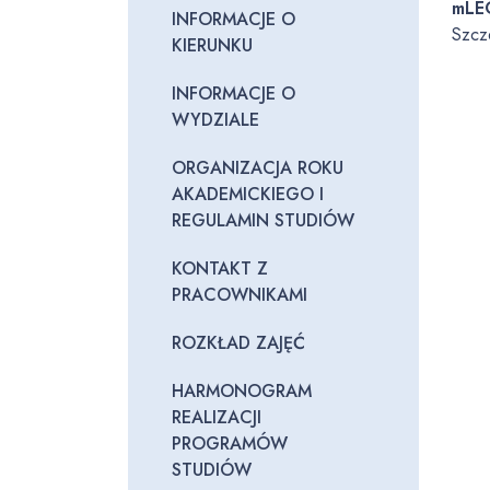
mLE
INFORMACJE O
Szcz
KIERUNKU
INFORMACJE O
WYDZIALE
ORGANIZACJA ROKU
AKADEMICKIEGO I
REGULAMIN STUDIÓW
KONTAKT Z
PRACOWNIKAMI
ROZKŁAD ZAJĘĆ
HARMONOGRAM
REALIZACJI
PROGRAMÓW
STUDIÓW