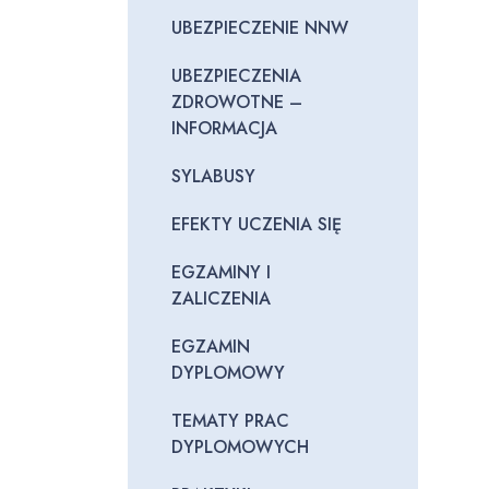
UBEZPIECZENIE NNW
UBEZPIECZENIA
ZDROWOTNE –
INFORMACJA
SYLABUSY
EFEKTY UCZENIA SIĘ
EGZAMINY I
ZALICZENIA
EGZAMIN
DYPLOMOWY
TEMATY PRAC
DYPLOMOWYCH