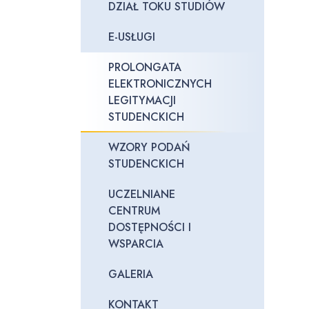
DZIAŁ TOKU STUDIÓW
E-USŁUGI
PROLONGATA
ELEKTRONICZNYCH
LEGITYMACJI
STUDENCKICH
WZORY PODAŃ
STUDENCKICH
UCZELNIANE
CENTRUM
DOSTĘPNOŚCI I
WSPARCIA
GALERIA
KONTAKT