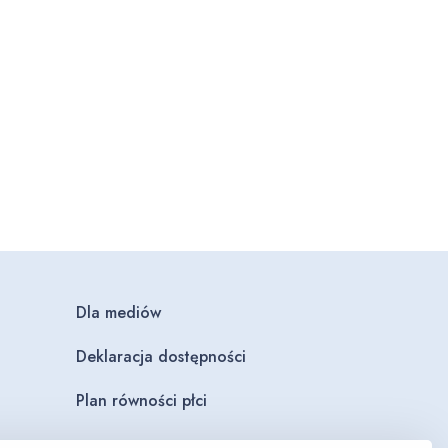
Dla mediów
Deklaracja dostępności
Plan równości płci