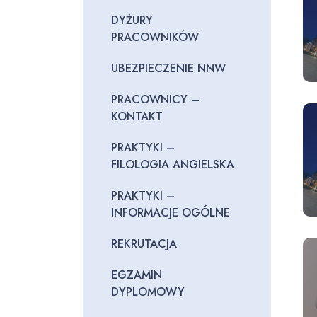
DYŻURY
PRACOWNIKÓW
UBEZPIECZENIE NNW
PRACOWNICY –
KONTAKT
PRAKTYKI –
FILOLOGIA ANGIELSKA
PRAKTYKI –
INFORMACJE OGÓLNE
REKRUTACJA
EGZAMIN
DYPLOMOWY