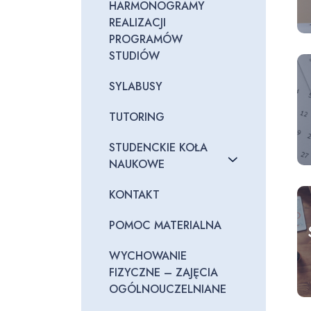
HARMONOGRAMY
REALIZACJI
PROGRAMÓW
STUDIÓW
SYLABUSY
TUTORING
STUDENCKIE KOŁA
NAUKOWE
KONTAKT
POMOC MATERIALNA
WYCHOWANIE
FIZYCZNE – ZAJĘCIA
OGÓLNOUCZELNIANE