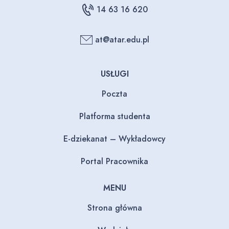
14 63 16 620
at@atar.edu.pl
USŁUGI
Poczta
Platforma studenta
E-dziekanat – Wykładowcy
Portal Pracownika
MENU
Strona główna