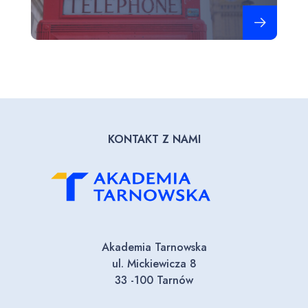
Zobacz więce
KONTAKT Z NAMI
Akademia Tarnowska
ul. Mickiewicza 8
33 -100 Tarnów