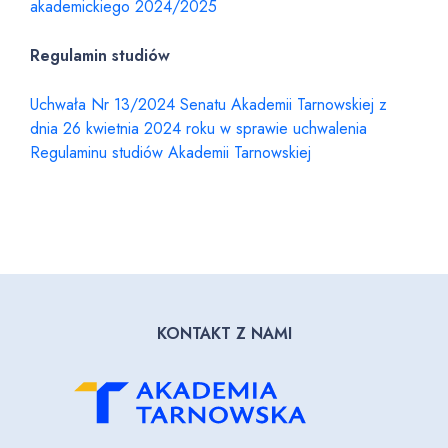
akademickiego 2024/2025
Regulamin studiów
Uchwała Nr 13/2024 Senatu Akademii Tarnowskiej z
dnia 26 kwietnia 2024 roku w sprawie uchwalenia
Regulaminu studiów Akademii Tarnowskiej
KONTAKT Z NAMI