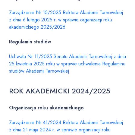
Zarządzenie Nr 15/2025 Rektora Akademii Tarnowskiej
z dnia 6 lutego 2025 r. w sprawie organizacji roku
akademickiego 2025/2026
Regulamin studiów
Uchwała Nr 11/2025 Senatu Akademii Tarnowskiej z dnia
25 kwietnia 2025 roku w sprawie uchwalenia Regulaminu
studiów Akademii Tarnowskiej
ROK AKADEMICKI 2024/2025
Organizacja roku akademickiego
Zarządzenie Nr 41/2024 Rektora Akademii Tarnowskiej
z dnia 21 maja 2024 r. w sprawie organizacji roku