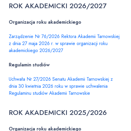
ROK AKADEMICKI 2026/2027
Organizacja roku akademickiego
Zarządzenie Nr 76/2026 Rektora Akademii Tarnowskiej
z dnia 27 maja 2026 r. w sprawie organizacji roku
akademickiego 2026/2027
Regulamin studiów
Uchwała Nr 27/2026 Senatu Akademii Tarnowskiej z
dnia 30 kwietnia 2026 roku w sprawie uchwalenia
Regulaminu studiów Akademii Tarnowskie
ROK AKADEMICKI 2025/2026
Organizacja roku akademickiego