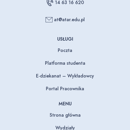
14 63 16 620
at@atar.edu.pl
USŁUGI
Poczta
Platforma studenta
E-dziekanat – Wykładowcy
Portal Pracownika
MENU
Strona główna
Wydziały