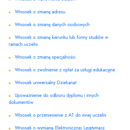
Wniosek o zmianę adresu
Wniosek o zmianę danych osobowych
Wniosek o zmianę kierunku lub formy studiów w
ramach uczelni
Wniosek o zmianę specjalności
Wniosek o zwolnienie z opłat za usługi edukacyjne
Wniosek uniwersalny Dziekanat
Upoważnienie do odbioru dyplomu i innych
dokumentów
Wniosek o przeniesienie z AT do innej uczelni
Wniosek o wymianę Elektronicznej Legitymacji