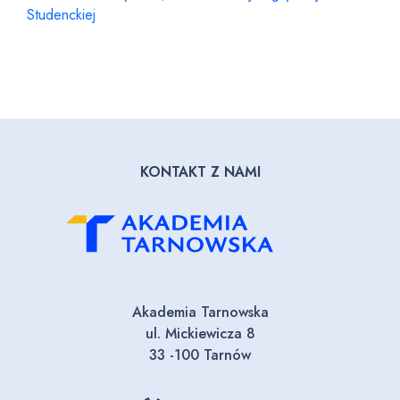
Studenckiej
KONTAKT Z NAMI
Akademia Tarnowska
ul. Mickiewicza 8
33 -100 Tarnów