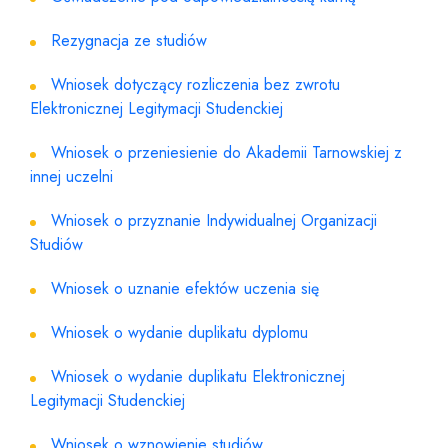
Rezygnacja ze studiów
Wniosek dotyczący rozliczenia bez zwrotu
Elektronicznej Legitymacji Studenckiej
Wniosek o przeniesienie do Akademii Tarnowskiej z
innej uczelni
Wniosek o przyznanie Indywidualnej Organizacji
Studiów
Wniosek o uznanie efektów uczenia się
Wniosek o wydanie duplikatu dyplomu
Wniosek o wydanie duplikatu Elektronicznej
Legitymacji Studenckiej
Wniosek o wznowienie studiów