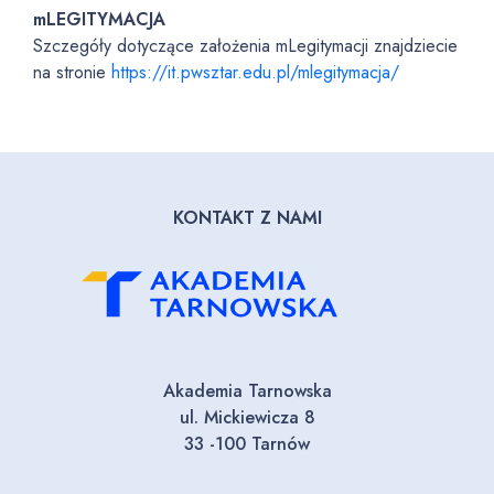
mLEGITYMACJA
Szczegóły dotyczące założenia mLegitymacji znajdziecie
na stronie
https://it.pwsztar.edu.pl/mlegitymacja/
KONTAKT Z NAMI
Akademia Tarnowska
ul. Mickiewicza 8
33 -100 Tarnów