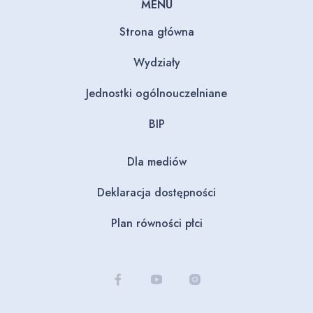
MENU
Strona główna
Wydziały
Jednostki ogólnouczelniane
BIP
Dla mediów
Deklaracja dostępności
Plan równości płci