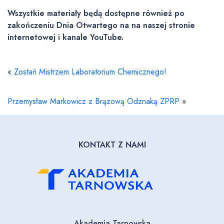
Wszystkie materiały będą dostępne również po
zakończeniu Dnia Otwartego na na naszej stronie
internetowej i kanale YouTube.
«
Zostań Mistrzem Laboratorium Chemicznego!
Przemysław Markowicz z Brązową Odznaką ZPRP
»
KONTAKT Z NAMI
Akademia Tarnowska