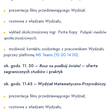
prezentacja filmu przedstawiającego Wydział;
rozmowa z władzami Wydziału;
wykład okolicznościowy mgr. Piotra Kopy:
Pułapki mediów
społecznościowych;
możliwość kontaktu osobistego z pracownikiem Wydziału
poprzez platformę
MS Teams
(10.00-14.00).
ok.
godz. 11. 30 –
Rusz na podbój świata!
– oferta
zagranicznych studiów i praktyk
ok. godz. 11.45 – Wydział Matematyczno-Przyrodniczy
prezentacja filmu przedstawiającego Wydział;
rozmowa z władzami Wydziału;