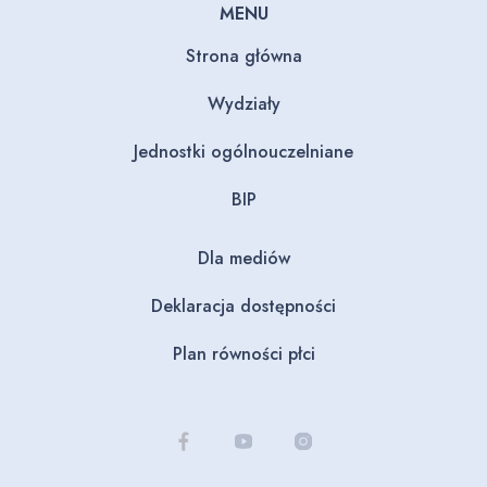
MENU
Strona główna
Wydziały
Jednostki ogólnouczelniane
BIP
Dla mediów
Deklaracja dostępności
Plan równości płci