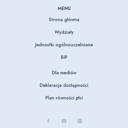
MENU
Strona główna
Wydziały
Jednostki ogólnouczelniane
BIP
Dla mediów
Deklaracja dostępności
Plan równości płci