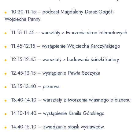
10.30-11.15 – podcast Magdaleny Daraż-Gogół i
Wojciecha Panny
11.15-11.45 – warsztaty z tworzenia stron internetowych
11.45-12.15 – wystąpienie Wojciecha Karczyńskiego
12.15-12.45 – warsztaty z budowania ścieżki kariery
12.45-13.15 – wystąpienie Pawła Szczyrka
13.15-13.40 – przerwa
13.40-14.10 – warsztaty z tworzenia własnego e-biznesu
14.10-14.40 – wystąpienie Kamila Górskiego
14.40-15.10 – zwiedzanie stoisk wystawców