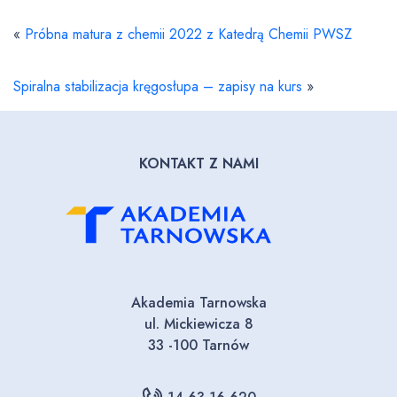
«
Próbna matura z chemii 2022 z Katedrą Chemii PWSZ
Spiralna stabilizacja kręgosłupa – zapisy na kurs
»
KONTAKT Z NAMI
Akademia Tarnowska
ul. Mickiewicza 8
33 -100 Tarnów