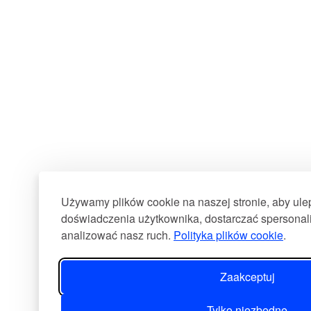
Używamy plików cookie na naszej stronie, aby ul
doświadczenia użytkownika, dostarczać spersonali
analizować nasz ruch.
Polityka plików cookie
.
Zaakceptuj
Tylko niezbędne