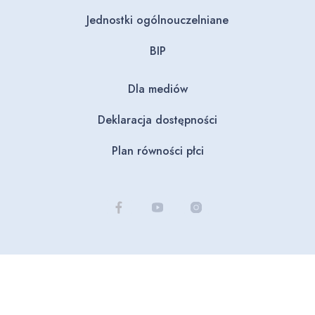
Jednostki ogólnouczelniane
BIP
Dla mediów
Deklaracja dostępności
Plan równości płci