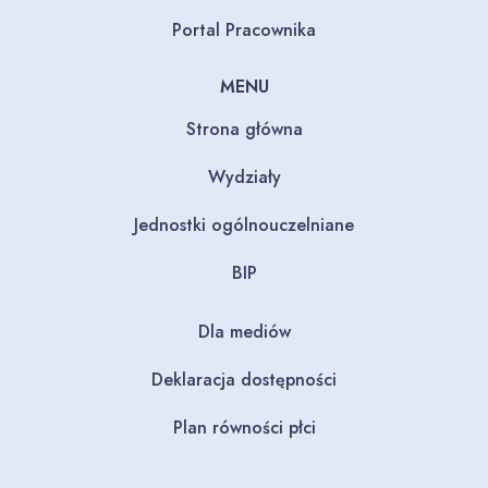
Portal Pracownika
MENU
Strona główna
Wydziały
Jednostki ogólnouczelniane
BIP
Dla mediów
Deklaracja dostępności
Plan równości płci