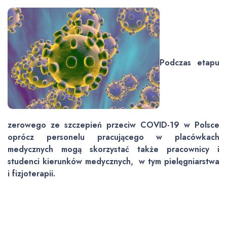
Podczas etapu
zerowego ze szczepień przeciw COVID-19 w Polsce
oprócz personelu pracującego w placówkach
medycznych mogą skorzystać także pracownicy i
studenci kierunków medycznych, w tym pielęgniarstwa
i fizjoterapii.