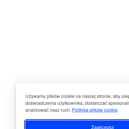
Używamy plików cookie na naszej stronie, aby ul
doświadczenia użytkownika, dostarczać spersonali
analizować nasz ruch.
Polityka plików cookie
.
Zaakceptuj