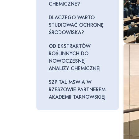
CHEMICZNE?
DLACZEGO WARTO
STUDIOWAĆ OCHRONĘ
ŚRODOWISKA?
OD EKSTRAKTÓW
ROŚLINNYCH DO
NOWOCZESNEJ
ANALIZY CHEMICZNEJ
SZPITAL MSWIA W
RZESZOWIE PARTNEREM
AKADEMII TARNOWSKIEJ