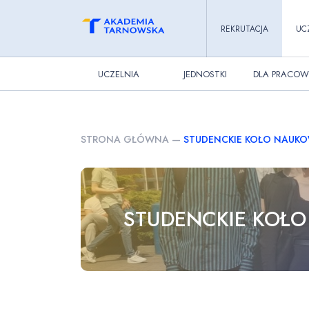
REKRUTACJA
UC
UCZELNIA
JEDNOSTKI
DLA PRACOW
STRONA GŁÓWNA
—
STUDENCKIE KOŁO NAUKO
STUDENCKIE KOŁO