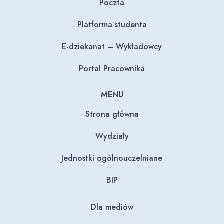
Poczta
Platforma studenta
E-dziekanat – Wykładowcy
Portal Pracownika
MENU
Strona główna
Wydziały
Jednostki ogólnouczelniane
BIP
Dla mediów