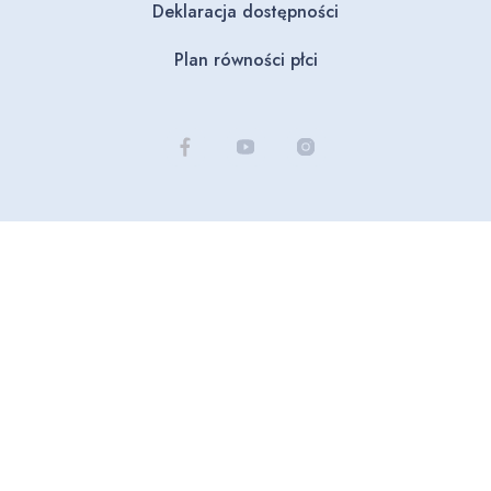
Deklaracja dostępności
Plan równości płci