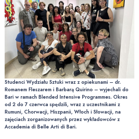
Studenci Wydziału Sztuki wraz z opiekunami – dr.
Romanem Fleszarem i Barbarą Quirino – wyjechali do
Bari w ramach Blended Intensive Programmes. Okres
od 2 do 7 czerwca spędzili, wraz z uczestnikami z
Rumuni, Chorwacji, Hiszpanii, Włoch i Słowacji, na
zajęciach zorganizowanych przez wykładowców z
Accademia di Belle Arti di Bari.