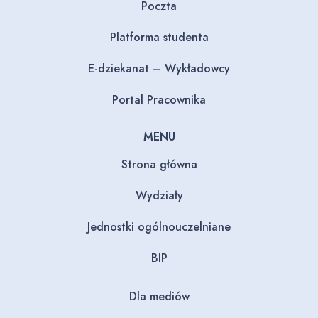
Poczta
Platforma studenta
E-dziekanat – Wykładowcy
Portal Pracownika
MENU
Strona główna
Wydziały
Jednostki ogólnouczelniane
BIP
Dla mediów