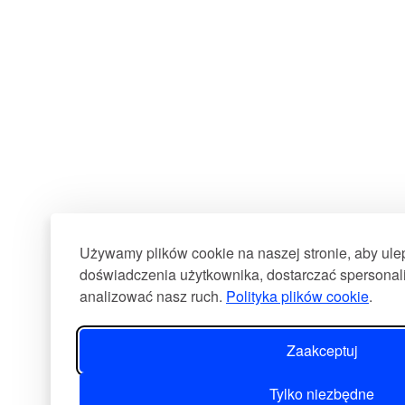
Używamy plików cookie na naszej stronie, aby ul
doświadczenia użytkownika, dostarczać spersonali
analizować nasz ruch.
Polityka plików cookie
.
Zaakceptuj
Tylko niezbędne