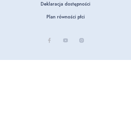
Deklaracja dostępności
Plan równości płci