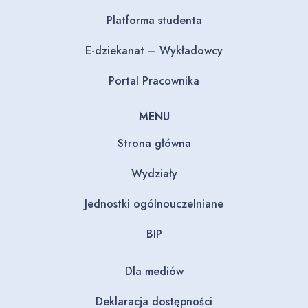
Platforma studenta
E-dziekanat – Wykładowcy
Portal Pracownika
MENU
Strona główna
Wydziały
Jednostki ogólnouczelniane
BIP
Dla mediów
Deklaracja dostępności