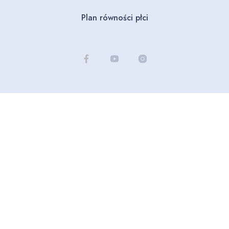
Plan równości płci