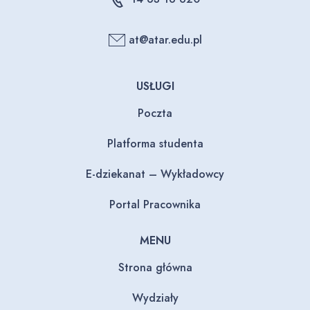
at@atar.edu.pl
USŁUGI
Poczta
Platforma studenta
E-dziekanat – Wykładowcy
Portal Pracownika
MENU
Strona główna
Wydziały