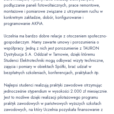
podłączanie paneli fotowoltaicznych, prace remontowe,
montażowe i pomiarowe związane z utrzymaniem ruchu w
konkretnym zakładzie, dobór, konfigurowanie i
programowanie AKPiA.
Uczelnia ma bardzo dobre relacje z otoczeniem społeczno-
gospodarczym. Mamy zawarte umowy i porozumienia o
współpracy. Jedną z nich jest porozumienie z TAURON
Dystrybucja S.A. Oddział w Tarnowie, dzięki któremu
Studenci Elektrotechniki mogą odbywać wizyty techniczne,
zajęcia i pomiary w obiektach Spółki, brać udział w
bezpłatnych szkoleniach, konferencjach, praktykach itp.
Najlepsi studenci realizują praktyki zawodowe otrzymując
jednocześnie stypendium w wysokości 2.000 zł miesięcznie.
Jest to możliwe dzięki realizacji pilotażowego programu
praktyk zawodowych w państwowych wyższych szkołach
zawodowych, na który Uczelnia pozyskała finansowanie z