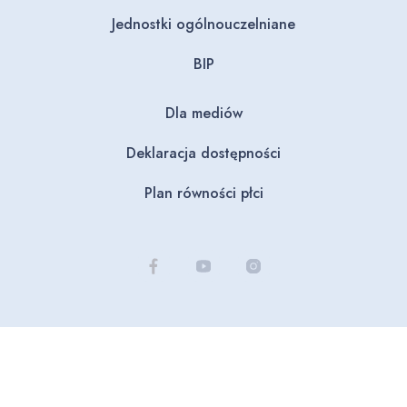
Jednostki ogólnouczelniane
BIP
Dla mediów
Deklaracja dostępności
Plan równości płci