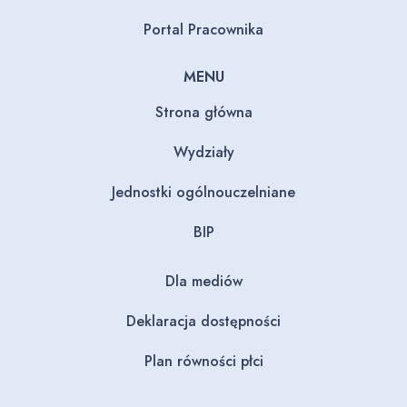
Portal Pracownika
MENU
Strona główna
Wydziały
Jednostki ogólnouczelniane
BIP
Dla mediów
Deklaracja dostępności
Plan równości płci