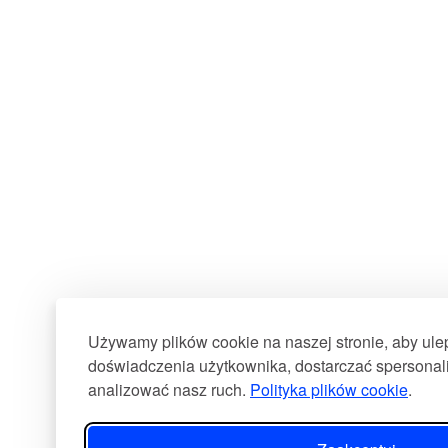
Używamy plików cookie na naszej stronie, aby ul
doświadczenia użytkownika, dostarczać spersonali
analizować nasz ruch.
Polityka plików cookie
.