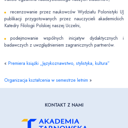
recenzowanie przez naukowców Wydziału Polonistyki UJ
publikacji przygotowanych przez nauczycieli akademickich
Katedry Filologii Polskiej naszej Uczelni,
podejmowanie wspólnych inicjatyw dydaktycznych i
badawczych z uwzględnieniem zagranicznych partnerów.
«
Premiera książki „Językoznawstwo, stylistyka, kultura”
Organizacja kształcenia w semestrze letnim
»
KONTAKT Z NAMI