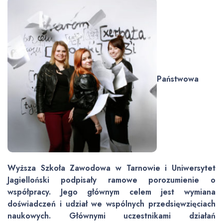
Państwowa
Wyższa Szkoła Zawodowa w Tarnowie i Uniwersytet
Jagielloński podpisały ramowe porozumienie o
współpracy. Jego głównym celem jest wymiana
doświadczeń i udział we wspólnych przedsięwzięciach
naukowych. Głównymi uczestnikami działań