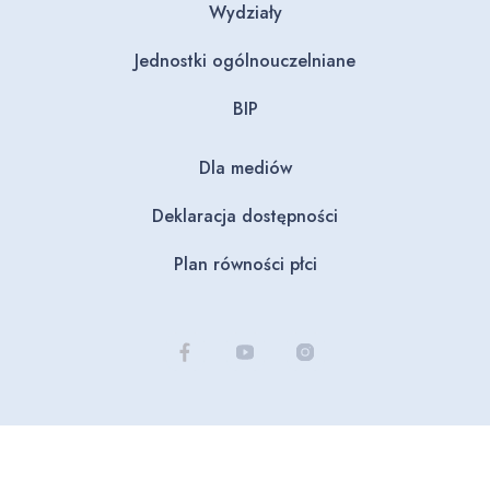
Wydziały
Jednostki ogólnouczelniane
BIP
Dla mediów
Deklaracja dostępności
Plan równości płci