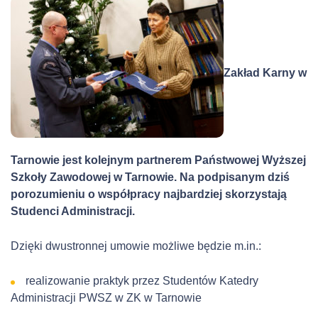
Zakład Karny w
Tarnowie jest kolejnym partnerem Państwowej Wyższej
Szkoły Zawodowej w Tarnowie. Na podpisanym dziś
porozumieniu o współpracy najbardziej skorzystają
Studenci Administracji.
Dzięki dwustronnej umowie możliwe będzie m.in.:
realizowanie praktyk przez Studentów Katedry
Administracji PWSZ w ZK w Tarnowie