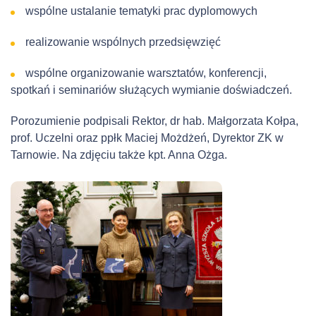
wspólne ustalanie tematyki prac dyplomowych
realizowanie wspólnych przedsięwzięć
wspólne organizowanie warsztatów, konferencji,
spotkań i seminariów służących wymianie doświadczeń.
Porozumienie podpisali Rektor, dr hab. Małgorzata Kołpa,
prof. Uczelni oraz ppłk Maciej Możdżeń, Dyrektor ZK w
Tarnowie. Na zdjęciu także kpt. Anna Ożga.