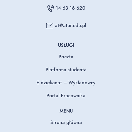
14 63 16 620
at@atar.edu.pl
USŁUGI
Poczta
Platforma studenta
E-dziekanat – Wykładowcy
Portal Pracownika
MENU
Strona główna