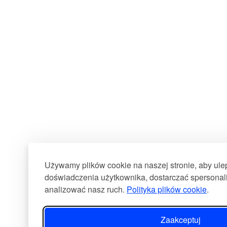
Używamy plików cookie na naszej stronie, aby ul
doświadczenia użytkownika, dostarczać spersonali
analizować nasz ruch.
Polityka plików cookie
.
Zaakceptuj