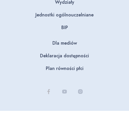
Wydziały
Jednostki ogólnouczelniane
BIP
Dla mediów
Deklaracja dostępności
Plan równości płci