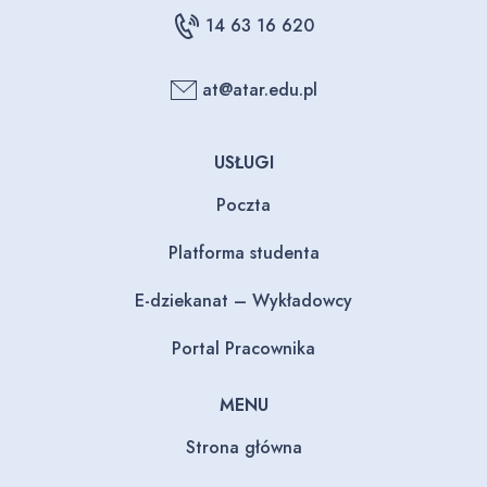
14 63 16 620
at@atar.edu.pl
USŁUGI
Poczta
Platforma studenta
E-dziekanat – Wykładowcy
Portal Pracownika
MENU
Strona główna