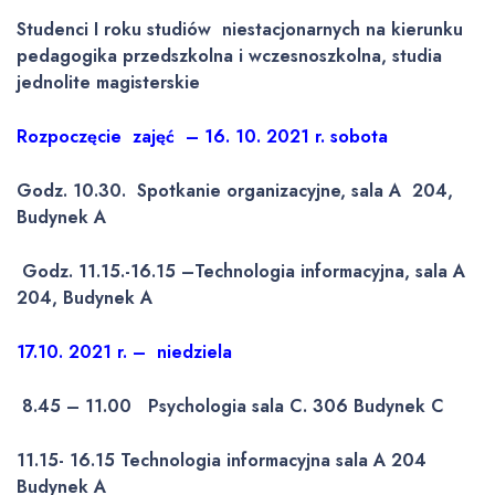
Studenci I roku studiów niestacjonarnych na kierunku
pedagogika przedszkolna i wczesnoszkolna, studia
jednolite magisterskie
Rozpoczęcie zajęć – 16. 10. 2021 r. sobota
Godz. 10.30. Spotkanie organizacyjne, sala A 204,
Budynek A
Godz. 11.15.-16.15 –Technologia informacyjna, sala A
204, Budynek A
17.
10. 2021 r. – niedziela
8.45 – 11.00 Psychologia sala C. 306 Budynek C
11.15- 16.15 Technologia informacyjna sala A 204
Budynek A