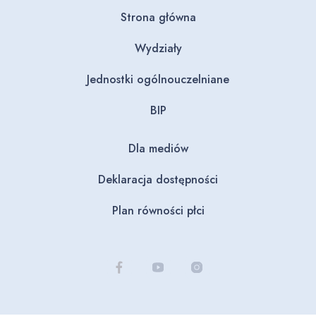
Strona główna
Wydziały
Jednostki ogólnouczelniane
BIP
Dla mediów
Deklaracja dostępności
Plan równości płci