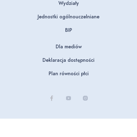
Wydziały
Jednostki ogólnouczelniane
BIP
Dla mediów
Deklaracja dostępności
Plan równości płci