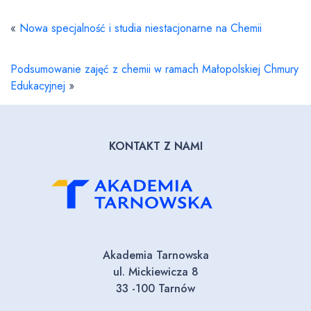
«
Nowa specjalność i studia niestacjonarne na Chemii
Podsumowanie zajęć z chemii w ramach Małopolskiej Chmury
Edukacyjnej
»
KONTAKT Z NAMI
Akademia Tarnowska
ul. Mickiewicza 8
33 -100 Tarnów