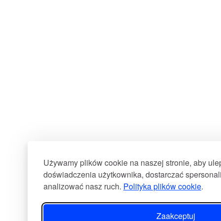
Używamy plików cookie na naszej stronie, aby ul
doświadczenia użytkownika, dostarczać spersonali
analizować nasz ruch.
Polityka plików cookie
.
Zaakceptuj