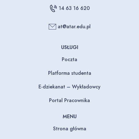
14 63 16 620
at@atar.edu.pl
USŁUGI
Poczta
Platforma studenta
E-dziekanat – Wykładowcy
Portal Pracownika
MENU
Strona główna