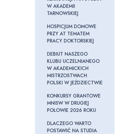
W AKADEMII
TARNOWSKIEJ
HOSPICJUM DOMOWE
PRZY AT TEMATEM
PRACY DOKTORSKIEJ
DEBIUT NASZEGO
KLUBU UCZELNIANEGO
W AKADEMICKICH
MISTRZOSTWACH
POLSKI W JEŹDZIECTWIE
KONKURSY GRANTOWE
MNISW W DRUGIEJ
POŁOWIE 2026 ROKU
DLACZEGO WARTO
POSTAWIĆ NA STUDIA