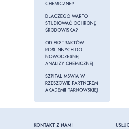
CHEMICZNE?
DLACZEGO WARTO
STUDIOWAĆ OCHRONĘ
ŚRODOWISKA?
OD EKSTRAKTÓW
ROŚLINNYCH DO
NOWOCZESNEJ
ANALIZY CHEMICZNEJ
SZPITAL MSWIA W
RZESZOWIE PARTNEREM
AKADEMII TARNOWSKIEJ
KONTAKT Z NAMI
USŁUG