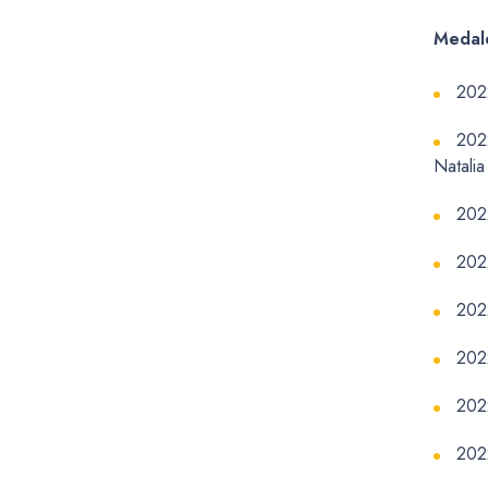
Medal
202
2022
Natalia
202
202
202
202
202
202