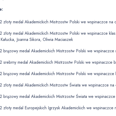
e:
2 złoty medal Akademickich Mistrzostw Polski we wspinaczce na 
 złoty medal Akademickich Mistrzostw Polski we wspinaczce klas
 Kałucka, Joanna Sikora, Oliwia Maciaszek
2 brązowy medal Akademickich Mistrzostw Polski we wspinaczce 
2 srebrny medal Akademickich Mistrzostw Polski we wspinaczce b
2 brązowy medal Akademickich Mistrzostw Polski we wspinaczce b
2 złoty medal Akademickich Mistrzostw Świata we wspinaczce na 
2 brązowy medal Akademickich Mistrzostw Świata we wspinaczce 
2 złoty medal Europejskich Igrzysk Akademickich we wspinaczce 