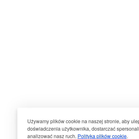
Używamy plików cookie na naszej stronie, aby ul
doświadczenia użytkownika, dostarczać spersonali
analizować nasz ruch.
Polityka plików cookie
.