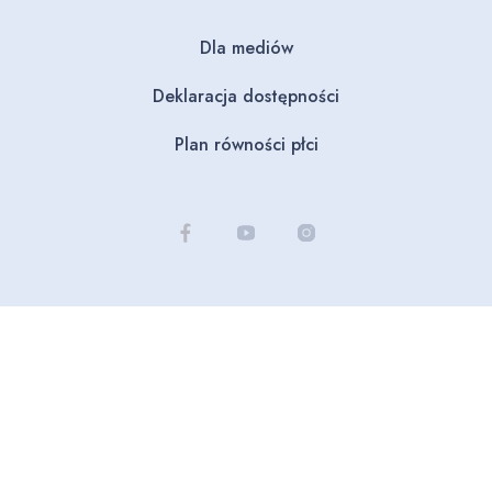
Dla mediów
Deklaracja dostępności
Plan równości płci