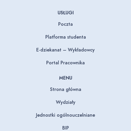
USŁUGI
Poczta
Platforma studenta
E-dziekanat – Wykładowcy
Portal Pracownika
MENU
Strona główna
Wydziały
Jednostki ogólnouczelniane
BIP