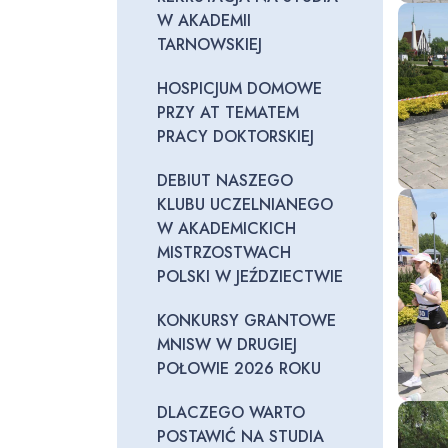
W AKADEMII
TARNOWSKIEJ
HOSPICJUM DOMOWE
PRZY AT TEMATEM
PRACY DOKTORSKIEJ
DEBIUT NASZEGO
KLUBU UCZELNIANEGO
W AKADEMICKICH
MISTRZOSTWACH
POLSKI W JEŹDZIECTWIE
KONKURSY GRANTOWE
MNISW W DRUGIEJ
POŁOWIE 2026 ROKU
DLACZEGO WARTO
POSTAWIĆ NA STUDIA