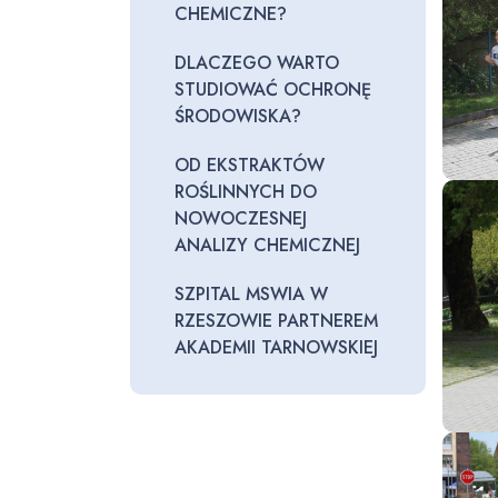
CHEMICZNE?
DLACZEGO WARTO
STUDIOWAĆ OCHRONĘ
ŚRODOWISKA?
OD EKSTRAKTÓW
ROŚLINNYCH DO
NOWOCZESNEJ
ANALIZY CHEMICZNEJ
SZPITAL MSWIA W
RZESZOWIE PARTNEREM
AKADEMII TARNOWSKIEJ