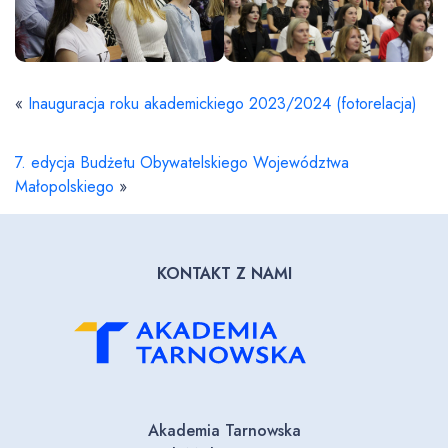
«
Inauguracja roku akademickiego 2023/2024 (fotorelacja)
7. edycja Budżetu Obywatelskiego Województwa
Małopolskiego
»
KONTAKT Z NAMI
Akademia Tarnowska