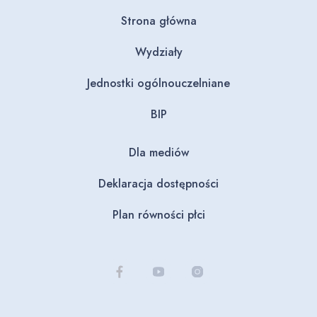
Strona główna
Wydziały
Jednostki ogólnouczelniane
BIP
Dla mediów
Deklaracja dostępności
Plan równości płci