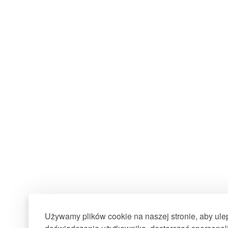
Używamy plików cookie na naszej stronie, aby ul