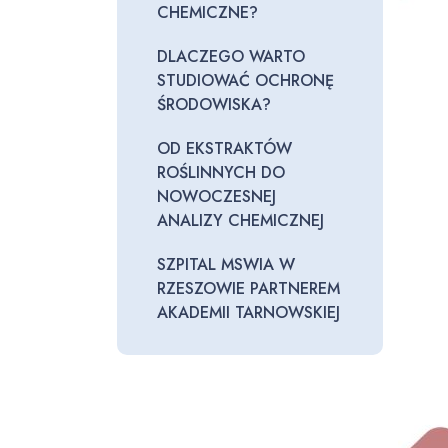
CHEMICZNE?
DLACZEGO WARTO
STUDIOWAĆ OCHRONĘ
ŚRODOWISKA?
OD EKSTRAKTÓW
ROŚLINNYCH DO
NOWOCZESNEJ
ANALIZY CHEMICZNEJ
SZPITAL MSWIA W
RZESZOWIE PARTNEREM
AKADEMII TARNOWSKIEJ