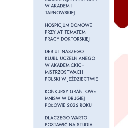
W AKADEMII
TARNOWSKIEJ
HOSPICJUM DOMOWE
PRZY AT TEMATEM
PRACY DOKTORSKIEJ
DEBIUT NASZEGO
KLUBU UCZELNIANEGO
W AKADEMICKICH
MISTRZOSTWACH
POLSKI W JEŹDZIECTWIE
KONKURSY GRANTOWE
MNISW W DRUGIEJ
POŁOWIE 2026 ROKU
DLACZEGO WARTO
POSTAWIĆ NA STUDIA