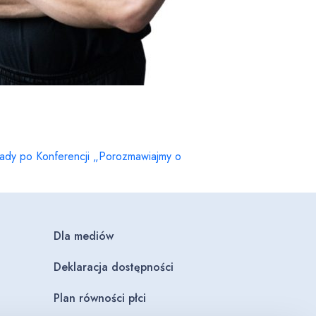
ady po Konferencji „Porozmawiajmy o
Dla mediów
Deklaracja dostępności
Plan równości płci