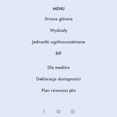
MENU
Strona główna
Wydziały
Jednostki ogólnouczelniane
BIP
Dla mediów
Deklaracja dostępności
Plan równości płci