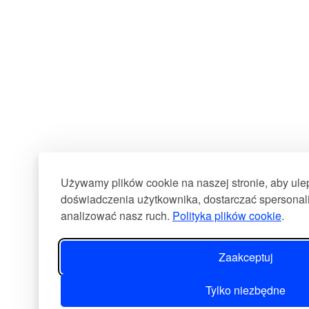
Używamy plików cookie na naszej stronie, aby ul
doświadczenia użytkownika, dostarczać spersonali
analizować nasz ruch.
Polityka plików cookie
.
Zaakceptuj
Tylko niezbędne