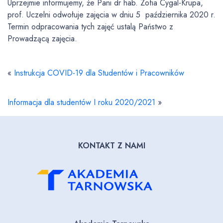
Uprzejmie informujemy, że Pani dr hab. Zofia Cygal-Krupa,
prof. Uczelni odwołuje zajęcia w dniu 5 października 2020 r.
Termin odpracowania tych zajęć ustalą Państwo z
Prowadzącą zajęcia.
«
Instrukcja COVID-19 dla Studentów i Pracowników
Informacja dla studentów I roku 2020/2021
»
KONTAKT Z NAMI