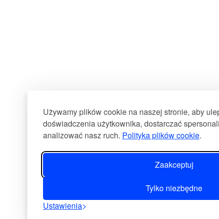
Używamy plików cookie na naszej stronie, aby ul
doświadczenia użytkownika, dostarczać spersonali
analizować nasz ruch.
Polityka plików cookie
.
Zaakceptuj
Tylko niezbędne
Ustawienia