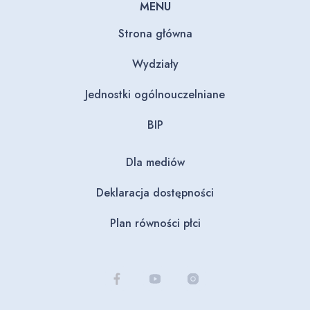
MENU
Strona główna
Wydziały
Jednostki ogólnouczelniane
BIP
Dla mediów
Deklaracja dostępności
Plan równości płci