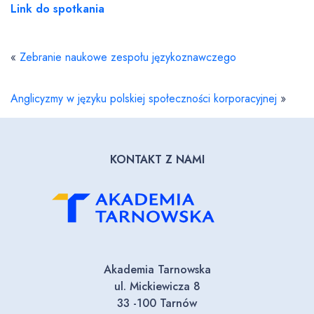
Link do spotkania
«
Zebranie naukowe zespołu językoznawczego
Anglicyzmy w języku polskiej społeczności korporacyjnej
»
KONTAKT Z NAMI
Akademia Tarnowska
ul. Mickiewicza 8
33 -100 Tarnów