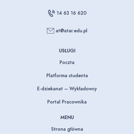
14 63 16 620
at@atar.edu.pl
USŁUGI
Poczta
Platforma studenta
E-dziekanat – Wykładowcy
Portal Pracownika
MENU
Strona główna