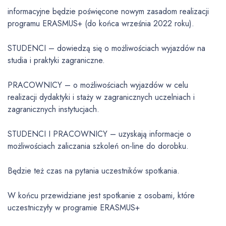
informacyjne będzie poświęcone nowym zasadom realizacji
programu ERASMUS+ (do końca września 2022 roku).
STUDENCI – dowiedzą się o możliwościach wyjazdów na
studia i praktyki zagraniczne.
PRACOWNICY – o możliwościach wyjazdów w celu
realizacji dydaktyki i staży w zagranicznych uczelniach i
zagranicznych instytucjach.
STUDENCI I PRACOWNICY – uzyskają informacje o
możliwościach zaliczania szkoleń on-line do dorobku.
Będzie też czas na pytania uczestników spotkania.
W końcu przewidziane jest spotkanie z osobami, które
uczestniczyły w programie ERASMUS+