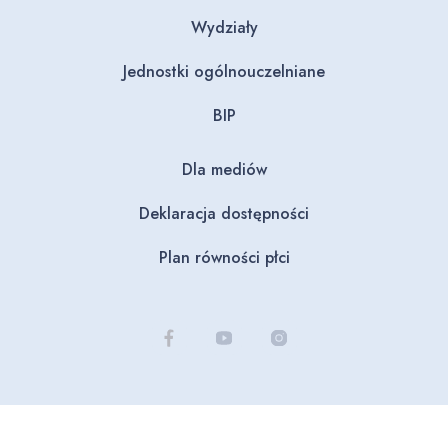
Wydziały
Jednostki ogólnouczelniane
BIP
Dla mediów
Deklaracja dostępności
Plan równości płci