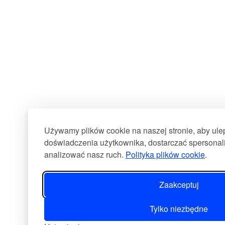
Używamy plików cookie na naszej stronie, aby ul
doświadczenia użytkownika, dostarczać spersonali
analizować nasz ruch.
Polityka plików cookie
.
Zaakceptuj
Tylko niezbędne