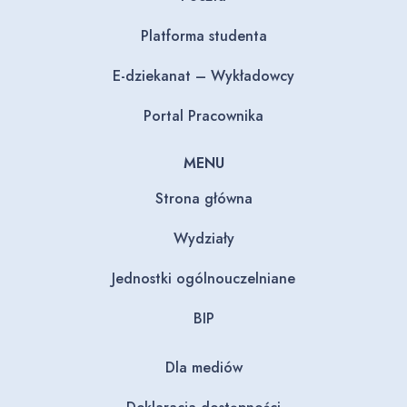
Platforma studenta
E-dziekanat – Wykładowcy
Portal Pracownika
MENU
Strona główna
Wydziały
Jednostki ogólnouczelniane
BIP
Dla mediów