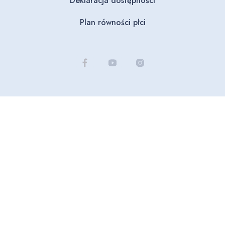
Deklaracja dostępności
Plan równości płci