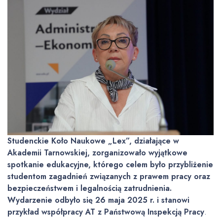
Studenckie Koło Naukowe „Lex”, działające w
Akademii Tarnowskiej, zorganizowało wyjątkowe
spotkanie edukacyjne, którego celem było przybliżenie
studentom zagadnień związanych z prawem pracy oraz
bezpieczeństwem i legalnością zatrudnienia.
Wydarzenie odbyło się 26 maja 2025 r. i stanowi
przykład współpracy AT z Państwową Inspekcją Pracy
.