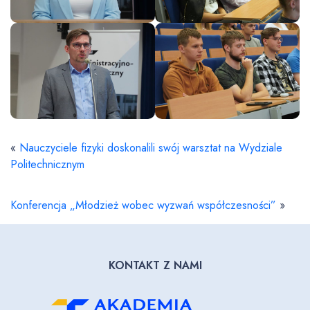
«
Nauczyciele fizyki doskonalili swój warsztat na Wydziale
Politechnicznym
Konferencja „Młodzież wobec wyzwań współczesności”
»
KONTAKT Z NAMI