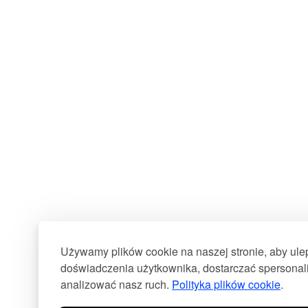
Używamy plików cookie na naszej stronie, aby ul
doświadczenia użytkownika, dostarczać spersonali
analizować nasz ruch.
Polityka plików cookie
.