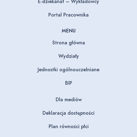
E-dziekanat – Wykładowcy
Portal Pracownika
MENU
Strona główna
Wydziały
Jednostki ogólnouczelniane
BIP
Dla mediów
Deklaracja dostępności
Plan równości płci