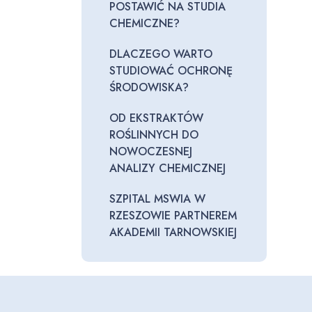
POSTAWIĆ NA STUDIA
CHEMICZNE?
DLACZEGO WARTO
STUDIOWAĆ OCHRONĘ
ŚRODOWISKA?
OD EKSTRAKTÓW
ROŚLINNYCH DO
NOWOCZESNEJ
ANALIZY CHEMICZNEJ
SZPITAL MSWIA W
RZESZOWIE PARTNEREM
AKADEMII TARNOWSKIEJ