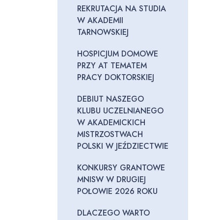
REKRUTACJA NA STUDIA
W AKADEMII
TARNOWSKIEJ
HOSPICJUM DOMOWE
PRZY AT TEMATEM
PRACY DOKTORSKIEJ
DEBIUT NASZEGO
KLUBU UCZELNIANEGO
W AKADEMICKICH
MISTRZOSTWACH
POLSKI W JEŹDZIECTWIE
KONKURSY GRANTOWE
MNISW W DRUGIEJ
POŁOWIE 2026 ROKU
DLACZEGO WARTO