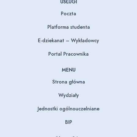
USŁUGI
Poczta
Platforma studenta
E-dziekanat – Wykładowcy
Portal Pracownika
MENU
Strona główna
Wydziały
Jednostki ogólnouczelniane
BIP