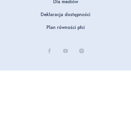
Dla mediów
Deklaracja dostępności
Plan równości płci