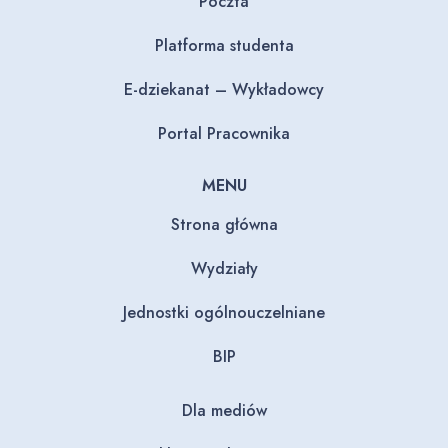
Poczta
Platforma studenta
E-dziekanat – Wykładowcy
Portal Pracownika
MENU
Strona główna
Wydziały
Jednostki ogólnouczelniane
BIP
Dla mediów