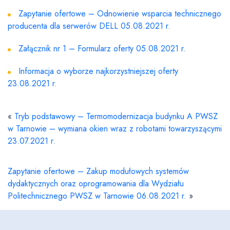
Zapytanie ofertowe – Odnowienie wsparcia technicznego
producenta dla serwerów DELL 05.08.2021 r.
Załącznik nr 1 – Formularz oferty 05.08.2021 r.
Informacja o wyborze najkorzystniejszej oferty
23.08.2021 r.
«
Tryb podstawowy – Termomodernizacja budynku A PWSZ
w Tarnowie – wymiana okien wraz z robotami towarzyszącymi
23.07.2021 r.
Zapytanie ofertowe – Zakup modułowych systemów
dydaktycznych oraz oprogramowania dla Wydziału
Politechnicznego PWSZ w Tarnowie 06.08.2021 r.
»