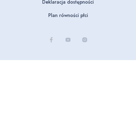
Deklaracja dostępności
Plan równości płci