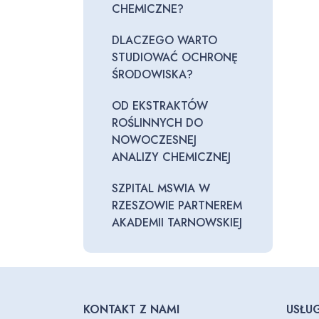
CHEMICZNE?
DLACZEGO WARTO
STUDIOWAĆ OCHRONĘ
ŚRODOWISKA?
OD EKSTRAKTÓW
ROŚLINNYCH DO
NOWOCZESNEJ
ANALIZY CHEMICZNEJ
SZPITAL MSWIA W
RZESZOWIE PARTNEREM
AKADEMII TARNOWSKIEJ
KONTAKT Z NAMI
USŁUG