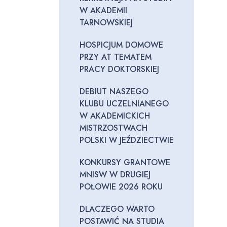
W AKADEMII
TARNOWSKIEJ
HOSPICJUM DOMOWE
PRZY AT TEMATEM
PRACY DOKTORSKIEJ
DEBIUT NASZEGO
KLUBU UCZELNIANEGO
W AKADEMICKICH
MISTRZOSTWACH
POLSKI W JEŹDZIECTWIE
KONKURSY GRANTOWE
MNISW W DRUGIEJ
POŁOWIE 2026 ROKU
DLACZEGO WARTO
POSTAWIĆ NA STUDIA