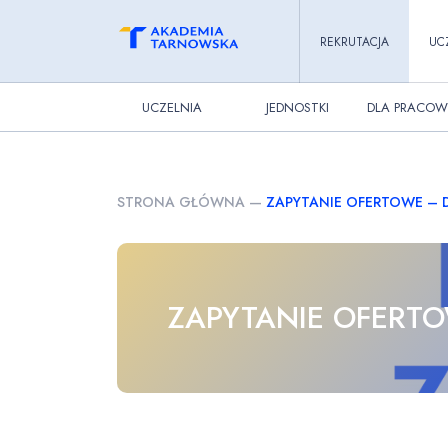
REKRUTACJA
UC
UCZELNIA
JEDNOSTKI
DLA PRACOW
STRONA GŁÓWNA
—
ZAPYTANIE OFERTOWE – 
ZAPYTANIE OFERTO