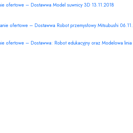
nie ofertowe – Dostawwa Model suwnicy 3D 13.11.2018
tanie ofertowe – Dostawwa Robot przemysłowy Mitsubushi 06.11
nie ofertowe – Dostawwa: Robot edukacyjny oraz Modelowa linia