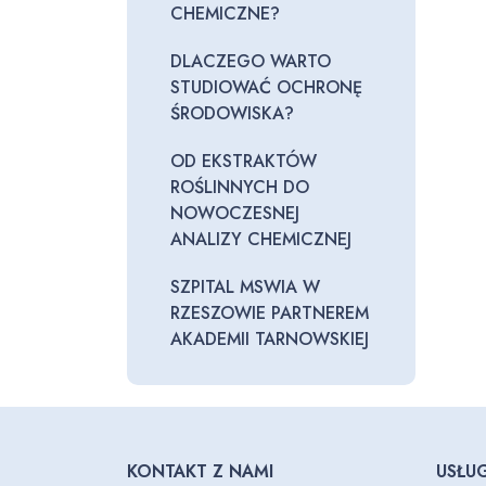
CHEMICZNE?
DLACZEGO WARTO
STUDIOWAĆ OCHRONĘ
ŚRODOWISKA?
OD EKSTRAKTÓW
ROŚLINNYCH DO
NOWOCZESNEJ
ANALIZY CHEMICZNEJ
SZPITAL MSWIA W
RZESZOWIE PARTNEREM
AKADEMII TARNOWSKIEJ
KONTAKT Z NAMI
USŁUG