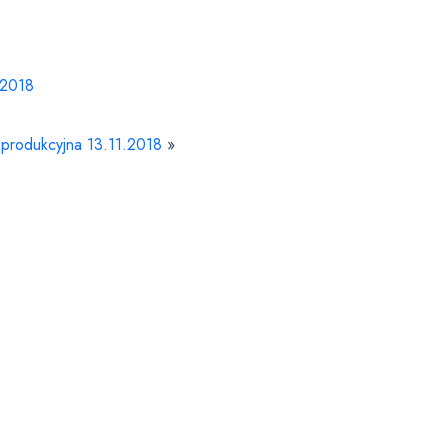
.2018
 produkcyjna 13.11.2018
»