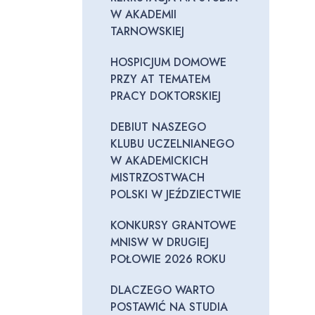
W AKADEMII
TARNOWSKIEJ
HOSPICJUM DOMOWE
PRZY AT TEMATEM
PRACY DOKTORSKIEJ
DEBIUT NASZEGO
KLUBU UCZELNIANEGO
W AKADEMICKICH
MISTRZOSTWACH
POLSKI W JEŹDZIECTWIE
KONKURSY GRANTOWE
MNISW W DRUGIEJ
POŁOWIE 2026 ROKU
DLACZEGO WARTO
POSTAWIĆ NA STUDIA