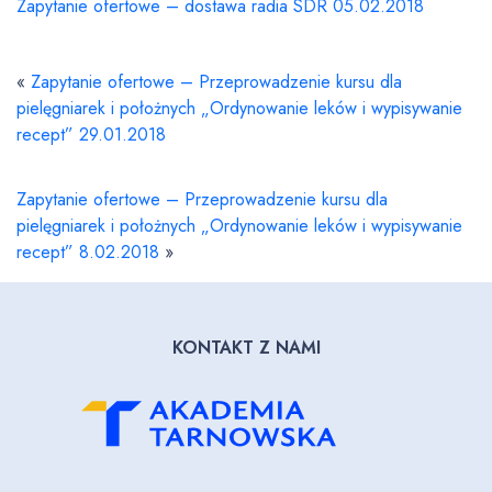
Zapytanie ofertowe – dostawa radia SDR 05.02.2018
«
Zapytanie ofertowe – Przeprowadzenie kursu dla
pielęgniarek i położnych „Ordynowanie leków i wypisywanie
recept” 29.01.2018
Zapytanie ofertowe – Przeprowadzenie kursu dla
pielęgniarek i położnych „Ordynowanie leków i wypisywanie
recept” 8.02.2018
»
KONTAKT Z NAMI