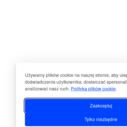
Używamy plików cookie na naszej stronie, aby ul
doświadczenia użytkownika, dostarczać spersonali
analizować nasz ruch.
Polityka plików cookie
.
Zaakceptuj
Tylko niezbędne