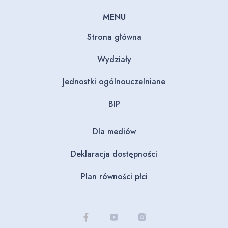
MENU
Strona główna
Wydziały
Jednostki ogólnouczelniane
BIP
Dla mediów
Deklaracja dostępności
Plan równości płci