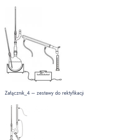
Załącznik_4 – zestawy do rektyfikacji