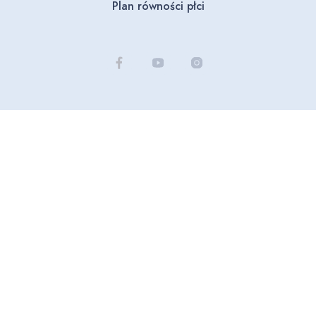
Plan równości płci