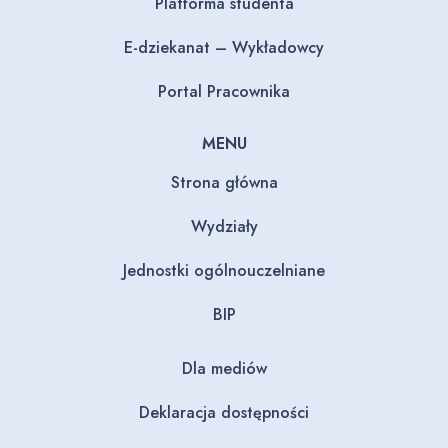
Platforma studenta
E-dziekanat – Wykładowcy
Portal Pracownika
MENU
Strona główna
Wydziały
Jednostki ogólnouczelniane
BIP
Dla mediów
Deklaracja dostępności