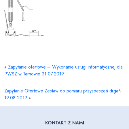
«
Zapytanie ofertowe – Wykonanie usługi informatycznej dla
PWSZ w Tarnowie 31.07.2019
Zapytanie Ofertowe Zestaw do pomiaru przyspeszeń drgań
19.08.2019
»
KONTAKT Z NAMI