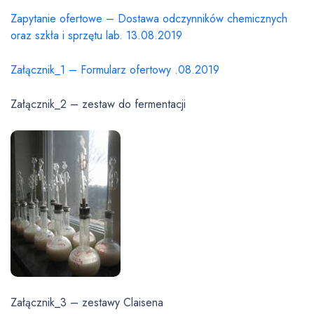
Zapytanie ofertowe – Dostawa odczynników chemicznych
oraz szkła i sprzętu lab. 13.08.2019
Załącznik_1 – Formularz ofertowy .08.2019
Załącznik_2 – zestaw do fermentacji
Załącznik_3 – zestawy Claisena