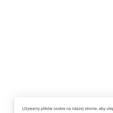
Używamy plików cookie na naszej stronie, aby ul