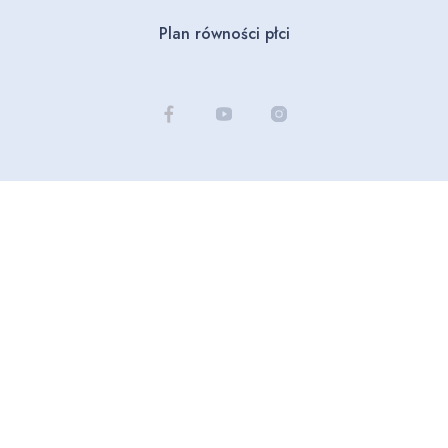
Plan równości płci