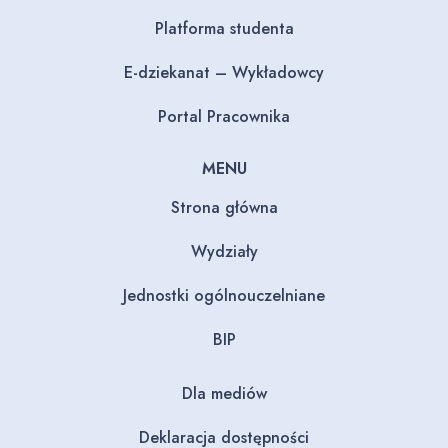
Platforma studenta
E-dziekanat – Wykładowcy
Portal Pracownika
MENU
Strona główna
Wydziały
Jednostki ogólnouczelniane
BIP
Dla mediów
Deklaracja dostępności