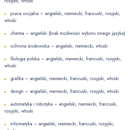
rosyjski, włoski
praca socjalna – angielski, niemiecki, francuski, rosyjski,
włoski
chemia – angielski (brak możliwości wyboru innego języka)
ochrona środowiska – angielski, niemiecki, włoski
filologia polska – angielski, niemiecki, francuski, rosyjski,
włoski
grafika – angielski, niemiecki, francuski, rosyjski, włoski
design – angielski, niemiecki, francuski, rosyjski, włoski
automatyka i robotyka – angielski, niemiecki, francuski,
rosyjski, włoski
informatyka – angielski, niemiecki, francuski, rosyjski,