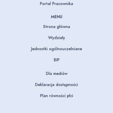
Portal Pracownika
MENU
Strona główna
Wydziały
Jednostki ogólnouczelniane
BIP
Dla mediów
Deklaracja dostępności
Plan równości płci