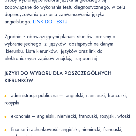
zobowiązane do wykonania testu diagnostycznego, w celu
doprecyzowania poziomu zaawansowania języka
angielskiego.
LINK DO TESTU.
Zgodnie z obowiązującymi planami studiów prosimy o
wybranie jednego z języków dostępnych na danym
kierunku. Lista kierunków, języków oraz link do
elektronicznych zapisów znajdują się poniżej.
JĘZYKI DO WYBORU DLA POSZCZEGÓLNYCH
KIERUNKÓW
administracja publiczna – angielski, niemiecki, francuski,
rosyjski
ekonomia – angielski, niemiecki, francuski, rosyjski, włoski
finanse i rachunkowość- angielski, niemiecki, francuski,