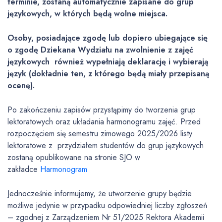
terminie, zostaną automatycznie zapisane do grup
językowych, w których będą wolne miejsca.
Osoby, posiadające zgodę lub dopiero ubiegające się
o zgodę Dziekana Wydziału na zwolnienie z zajęć
językowych również wypełniają deklarację i wybierają
język (dokładnie ten, z którego będą miały przepisaną
ocenę).
Po zakończeniu zapisów przystąpimy do tworzenia grup
lektoratowych oraz układania harmonogramu zajęć. Przed
rozpoczęciem się semestru zimowego 2025/2026 listy
lektoratowe z przydziałem studentów do grup językowych
zostaną opublikowane na stronie SJO w
zakładce
Harmonogram
Jednocześnie informujemy, że utworzenie grupy będzie
możliwe jedynie w przypadku odpowiedniej liczby zgłoszeń
– zgodnej z Zarządzeniem Nr 51/2025 Rektora Akademii