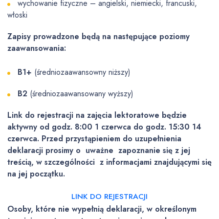
wychowanie fizyczne – angielski, niemiecki, francuski,
włoski
Zapisy prowadzone będą na następujące poziomy
zaawansowania:
B1+
(średniozaawansowny niższy)
B2
(średniozaawansowany wyższy)
Link do rejestracji na zajęcia lektoratowe będzie
aktywny od godz. 8:00 1 czerwca do godz. 15:30 14
czerwca. Przed przystąpieniem do uzupełnienia
deklaracji prosimy o uważne zapoznanie się z jej
treścią, w szczególności z informacjami znajdującymi się
na jej początku.
LINK DO REJESTRACJI
Osoby, które nie wypełnią deklaracji, w określonym