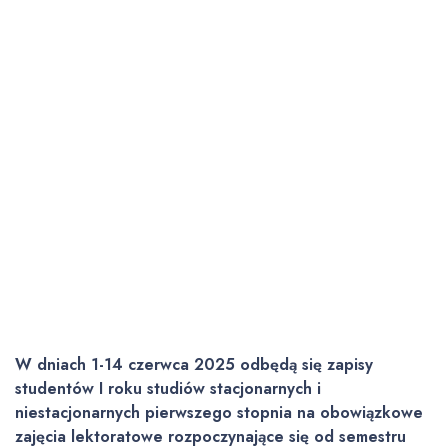
W dniach 1-14 czerwca 2025 odbędą się zapisy
studentów I roku studiów stacjonarnych i
niestacjonarnych pierwszego stopnia na obowiązkowe
zajęcia lektoratowe rozpoczynające się od semestru