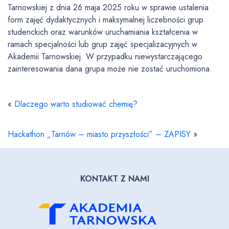
Tarnowskiej z dnia 26 maja 2025 roku w sprawie ustalenia
form zajęć dydaktycznych i maksymalnej liczebności grup
studenckich oraz warunków uruchamiania kształcenia w
ramach specjalności lub grup zajęć specjalizacyjnych w
Akademii Tarnowskiej. W przypadku niewystarczającego
zainteresowania dana grupa może nie zostać uruchomiona.
«
Dlaczego warto studiować chemię?
Hackathon „Tarnów – miasto przyszłości” – ZAPISY
»
KONTAKT Z NAMI