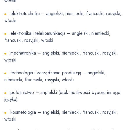
włoski
elektrotechnika – angielski, niemiecki, francuski, rosyjski,
włoski
elektronika i telekomunikacja – angielski, niemiecki,
francuski, rosyjski, włoski
mechatronika – angielski, niemiecki, francuski, rosyjski,
włoski
technologia i zarządzanie produkcją – angielski,
niemiecki, francuski, rosyjski, włoski
położnictwo – angielski (brak możliwości wyboru innego
języka)
kosmetologia – angielski, niemiecki, francuski, rosyjski,
włoski