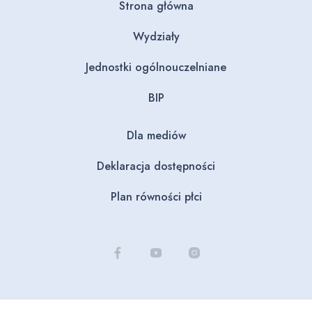
Strona główna
Wydziały
Jednostki ogólnouczelniane
BIP
Dla mediów
Deklaracja dostępności
Plan równości płci