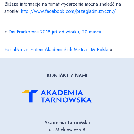
Bliższe informacje na temat wydarzenia można znaleźć na
stronie:
http://www.facebook.com/przegladmuzyczny/
.
«
Dni Frankofonii 2018 już od wtorku, 20 marca
Futsaliści ze złotem Akademickich Mistrzostw Polski
»
KONTAKT Z NAMI
Akademia Tarnowska
ul. Mickiewicza 8