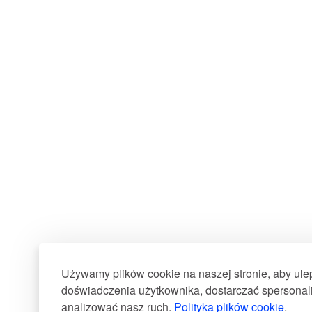
Używamy plików cookie na naszej stronie, aby ul
doświadczenia użytkownika, dostarczać spersonali
analizować nasz ruch.
Polityka plików cookie
.