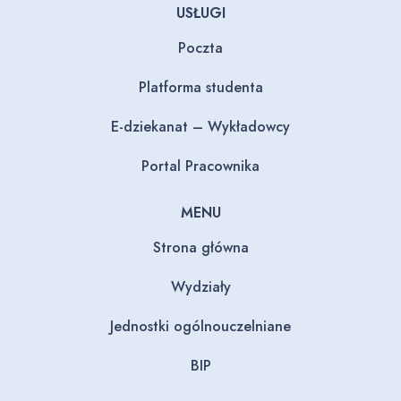
USŁUGI
Poczta
Platforma studenta
E-dziekanat – Wykładowcy
Portal Pracownika
MENU
Strona główna
Wydziały
Jednostki ogólnouczelniane
BIP