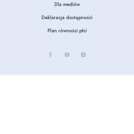
Dla mediów
Deklaracja dostępności
Plan równości płci