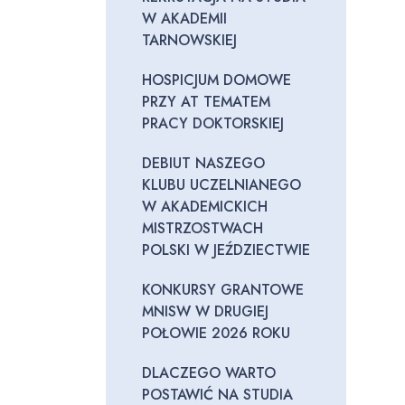
W AKADEMII
TARNOWSKIEJ
HOSPICJUM DOMOWE
PRZY AT TEMATEM
PRACY DOKTORSKIEJ
DEBIUT NASZEGO
KLUBU UCZELNIANEGO
W AKADEMICKICH
MISTRZOSTWACH
POLSKI W JEŹDZIECTWIE
KONKURSY GRANTOWE
MNISW W DRUGIEJ
POŁOWIE 2026 ROKU
DLACZEGO WARTO
POSTAWIĆ NA STUDIA