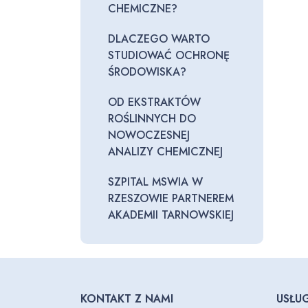
CHEMICZNE?
DLACZEGO WARTO
STUDIOWAĆ OCHRONĘ
ŚRODOWISKA?
OD EKSTRAKTÓW
ROŚLINNYCH DO
NOWOCZESNEJ
ANALIZY CHEMICZNEJ
SZPITAL MSWIA W
RZESZOWIE PARTNEREM
AKADEMII TARNOWSKIEJ
KONTAKT Z NAMI
USŁUG