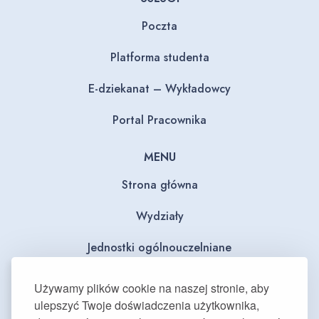
Poczta
Platforma studenta
E-dziekanat – Wykładowcy
Portal Pracownika
MENU
Strona główna
Wydziały
Jednostki ogólnouczelniane
BIP
Używamy plików cookie na naszej stronie, aby
ulepszyć Twoje doświadczenia użytkownika,
Dla mediów