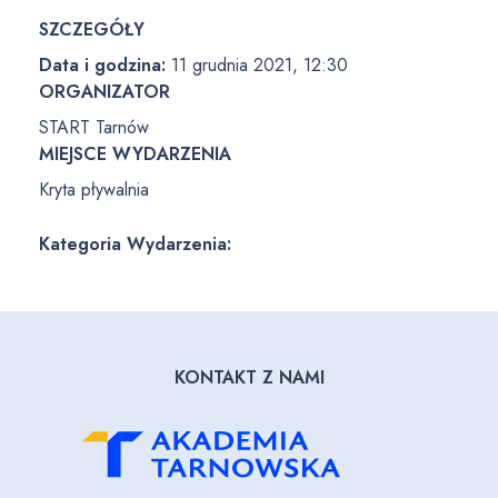
SZCZEGÓŁY
Data i godzina:
11 grudnia 2021, 12:30
ORGANIZATOR
START Tarnów
MIEJSCE WYDARZENIA
Kryta pływalnia
Kategoria Wydarzenia:
KONTAKT Z NAMI